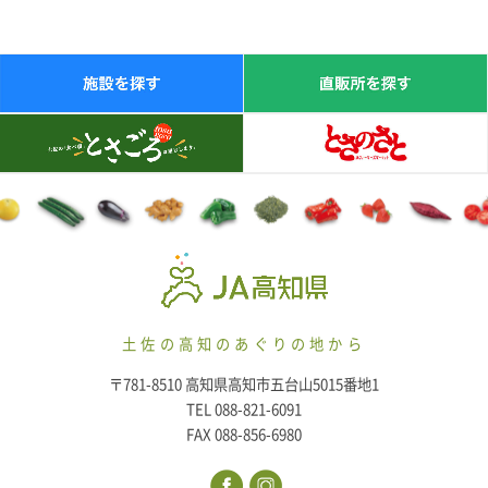
土佐の高知のあぐりの地から
〒781-8510 高知県高知市五台山5015番地1
TEL 088-821-6091
FAX 088-856-6980