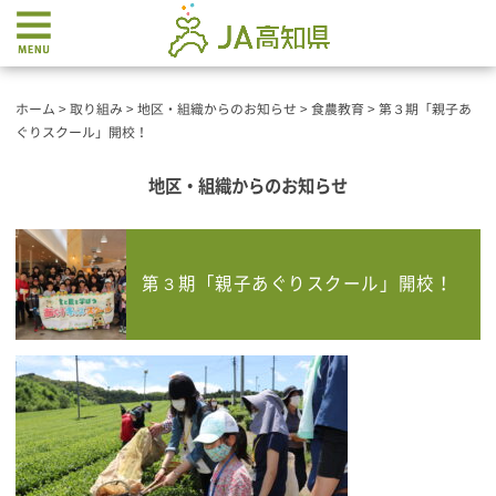
ホーム
>
取り組み
>
地区・組織からのお知らせ
>
食農教育
>
第３期「親子あ
ぐりスクール」開校！
地区・組織からのお知らせ
第３期「親子あぐりスクール」開校！