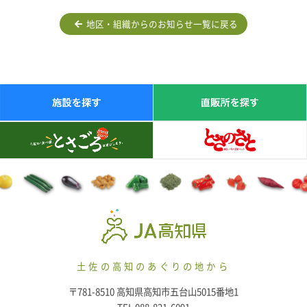
地区・組織からのお知らせ一覧に戻る
土佐の高知のあぐりの地から
〒781-8510 高知県高知市五台山5015番地1