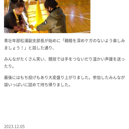
青壮年部松浦副支部長が始めに「親睦を深めケガのないよう楽しみ
ましょう！」と話した通り、
みんながたくさん笑い、競技では手をつないだり温かい声援を送っ
たり。
最後にはもち投げもあり大変盛り上がりました。参加したみんなが
袋いっぱいに詰めて持ち帰りました。
2023.12.05