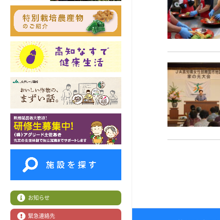
お知らせ
緊急連絡先