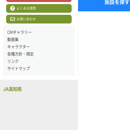
よくある質問
お問い合わせ
CMギャラリー
動画集
キャラクター
各種方針・規定
リンク
サイトマップ
JA高知県