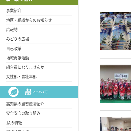
事業紹介
地区・組織からのお知らせ
広報誌
みどりの広場
自己改革
地域貢献活動
組合員になりませんか
女性部・青壮年部
高知県の農畜産物紹介
安全安心の取り組み
JAの特徴