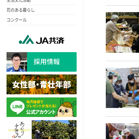
花のある暮らし
コンクール