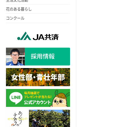
花のある暮らし
コンクール