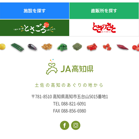
土佐の高知のあぐりの地から
〒781-8510 高知県高知市五台山5015番地1
TEL 088-821-6091
FAX 088-856-6980