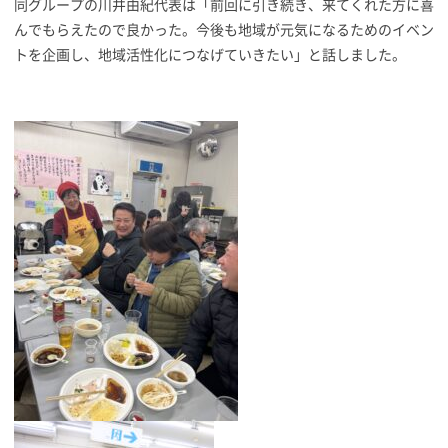
同グループの川井由紀代表は「前回に引き続き、来てくれた方に喜
んでもらえたので良かった。今後も地域が元気になるためのイベン
トを企画し、地域活性化につなげていきたい」と話しました。