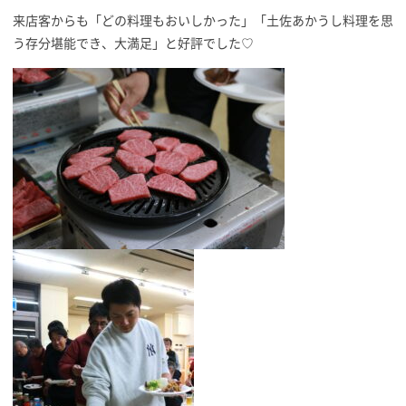
来店客からも「どの料理もおいしかった」「土佐あかうし料理を思
う存分堪能でき、大満足」と好評でした♡