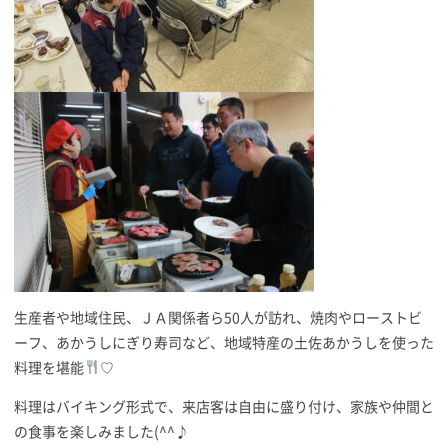
生産者や地域住民、ＪＡ関係者ら50人が訪れ、焼肉やローストビ
ーフ、あかうしにぎり寿司など、地域特産の土佐あかうしを使った
料理を堪能
♡
料理はバイキング形式で、来店客は自由に盛り付け、家族や仲間と
の食事を楽しみました(^^♪