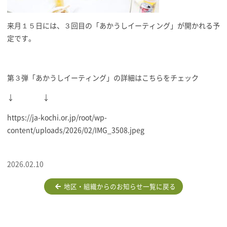
来月１５日には、３回目の「あかうしイーティング」が開かれる予
定です。
第３弾「あかうしイーティング」の詳細はこちらをチェック
↓ ↓
https://ja-kochi.or.jp/root/wp-
content/uploads/2026/02/IMG_3508.jpeg
2026.02.10
地区・組織からのお知らせ一覧に戻る