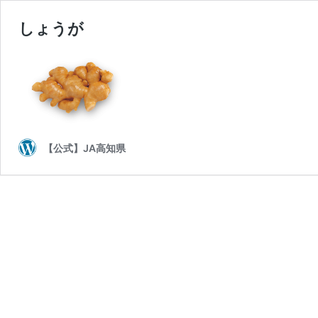
しょうが
【公式】JA高知県